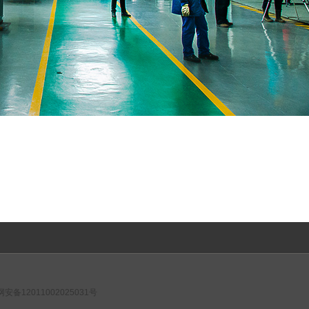
安备12011002025031号