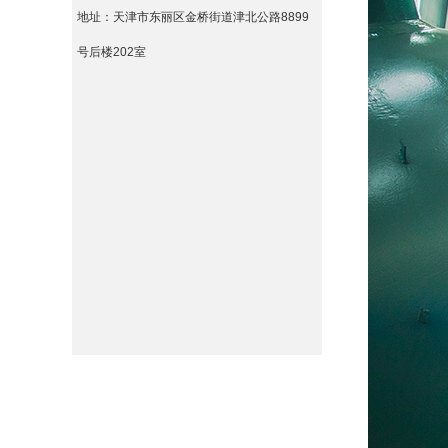
地址：天津市东丽区金桥街道津北公路8899
号后楼202室