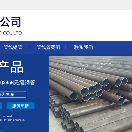
管线钢管
管线管案例
联系我们