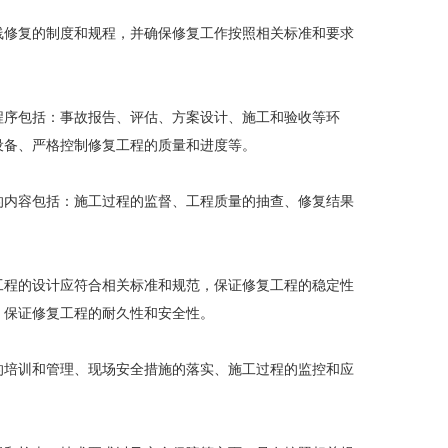
线修复的制度和规程，并确保修复工作按照相关标准和要求
程序包括：事故报告、评估、方案设计、施工和验收等环
设备、严格控制修复工程的质量和进度等。
的内容包括：施工过程的监督、工程质量的抽查、修复结果
。
工程的设计应符合相关标准和规范，保证修复工程的稳定性
，保证修复工程的耐久性和安全性。
的培训和管理、现场安全措施的落实、施工过程的监控和应