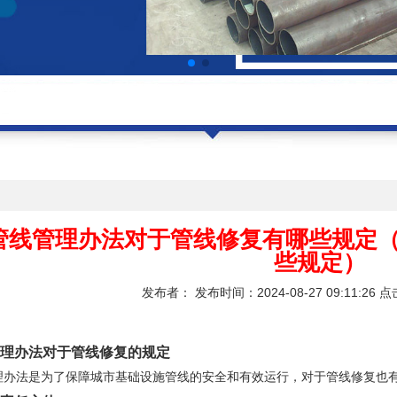
闻
管线管理办法对于管线修复有哪些规定
些规定）
发布者： 发布时间：2024-08-27 09:11:26 
理办法对于管线修复的规定
理办法是为了保障城市基础设施管线的安全和有效运行，对于管线修复也