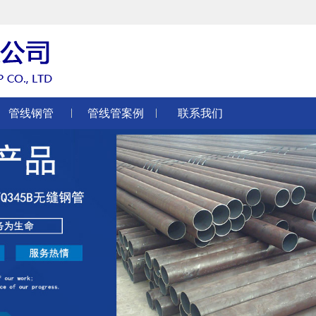
管线钢管
管线管案例
联系我们