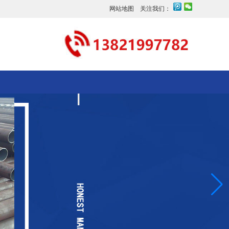
网站地图
关注我们：