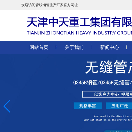
欢迎访问管线钢管生产厂家官方网址
网站首页
关于我们
新闻中心