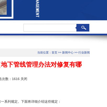
当前位置：
首页
>>
新闻中心
>>
行业新闻
（地下管线管理办法对修复有哪
点击次数：1616
关闭
有一系列规定。下面将详细介绍这些规定：